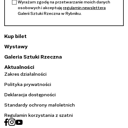
Wyrażam zgodę na przetwarzanie moich danych
osobowych i akceptuję
regulamin newslettera
Galerii Sztuki Rzeczna w Rybniku.
Kup bilet
Wystawy
Galeria Sztuki Rzeczna
Aktualności
Zakres działalności
Polityka prywatności
Deklaracja dostępności
Standardy ochrony małoletnich
Regulamin korzystania z szatni