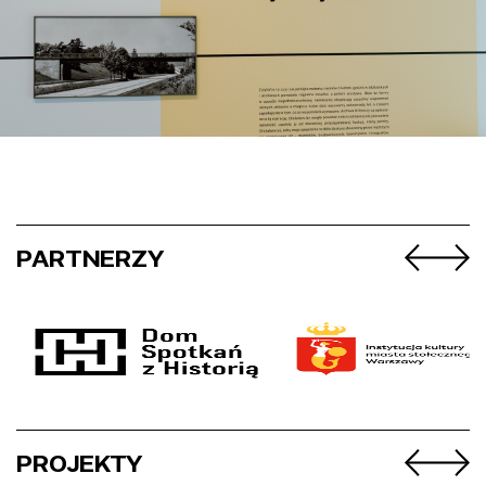
PARTNERZY
PROJEKTY