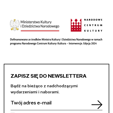
ZAPISZ SIĘ DO NEWSLETTERA
Bądź na bieżąco z nadchodzącymi
wydarzeniami i naborami.