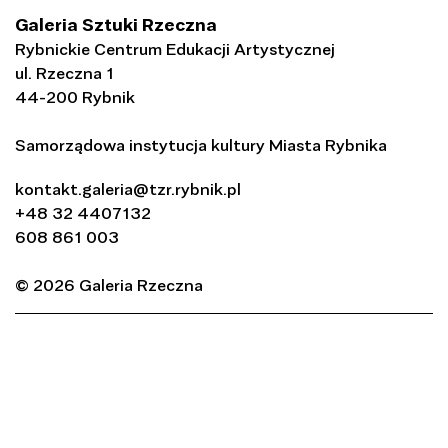
Galeria Sztuki Rzeczna
Rybnickie Centrum Edukacji Artystycznej
ul. Rzeczna 1
44-200 Rybnik
Samorządowa instytucja kultury Miasta Rybnika
kontakt.galeria@tzr.rybnik.pl
+48 32 4407132
608 861 003
© 2026 Galeria Rzeczna