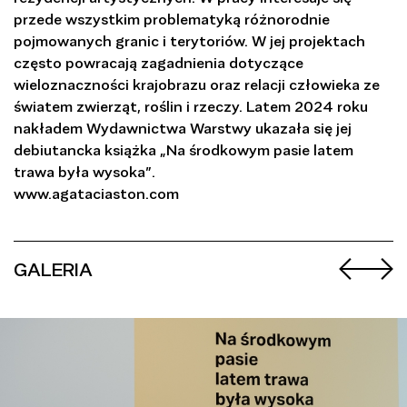
przede wszystkim problematyką różnorodnie
pojmowanych granic i terytoriów. W jej projektach
często powracają zagadnienia dotyczące
wieloznaczności krajobrazu oraz relacji człowieka ze
światem zwierząt, roślin i rzeczy. Latem 2024 roku
nakładem Wydawnictwa Warstwy ukazała się jej
debiutancka książka „Na środkowym pasie latem
trawa była wysoka”.
www.agataciaston.com
GALERIA